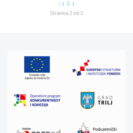
Stranica 2 od 3