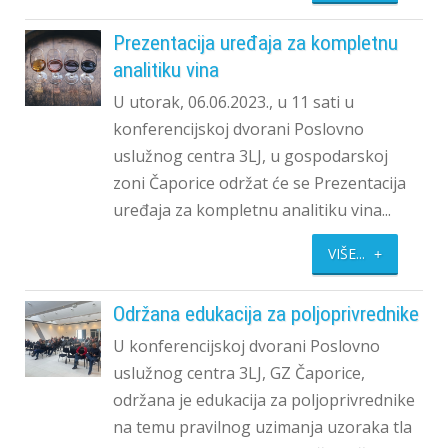
Prezentacija uređaja za kompletnu
analitiku vina
U utorak, 06.06.2023., u 11 sati u
konferencijskoj dvorani Poslovno
uslužnog centra 3LJ, u gospodarskoj
zoni Čaporice održat će se Prezentacija
uređaja za kompletnu analitiku vina...
VIŠE...
Održana edukacija za poljoprivrednike
U konferencijskoj dvorani Poslovno
uslužnog centra 3LJ, GZ Čaporice,
održana je edukacija za poljoprivrednike
na temu pravilnog uzimanja uzoraka tla